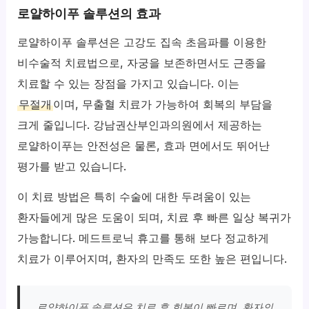
로얄하이푸 솔루션의 효과
로얄하이푸 솔루션은 고강도 집속 초음파를 이용한
비수술적 치료법으로, 자궁을 보존하면서도 근종을
치료할 수 있는 장점을 가지고 있습니다. 이는
무절개
이며, 무출혈 치료가 가능하여 회복의 부담을
크게 줄입니다. 강남권산부인과의원에서 제공하는
로얄하이푸는 안전성은 물론, 효과 면에서도 뛰어난
평가를 받고 있습니다.
이 치료 방법은 특히 수술에 대한 두려움이 있는
환자들에게 많은 도움이 되며, 치료 후 빠른 일상 복귀가
가능합니다. 메드트로닉 휴고를 통해 보다 정교하게
치료가 이루어지며, 환자의 만족도 또한 높은 편입니다.
로얄하이푸 솔루션은 치료 후 회복이 빠르며, 환자의