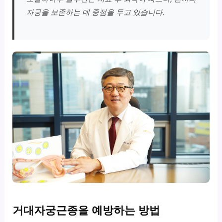
자궁을 보존하는 데 중점을 두고 있습니다.
거대자궁근종을 예방하는 방법