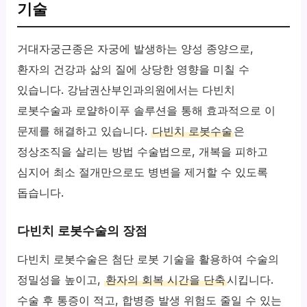
기술
거대자궁근종은 자궁에 발생하는 양성 종양으로,
환자의 건강과 삶의 질에 상당한 영향을 미칠 수
있습니다. 강남권산부인과의원에서는 다빈치
로봇수술과 로얄하이푸 솔루션을 통해 효과적으로 이
문제를 해결하고 있습니다.
다빈치 로봇수술
은
정상조직을 살리는 방법 수술법으로, 개복을 피하고
심지어 최소 절개만으로도 병변을 제거할 수 있도록
돕습니다.
다빈치 로봇수술의 장점
다빈치 로봇수술은 첨단 로봇 기술을 활용하여 수술의
정밀성을 높이고,
환자의 회복 시간을 단축
시킵니다.
수술 후 통증이 적고, 합병증 발생 위험도 줄일 수 있는