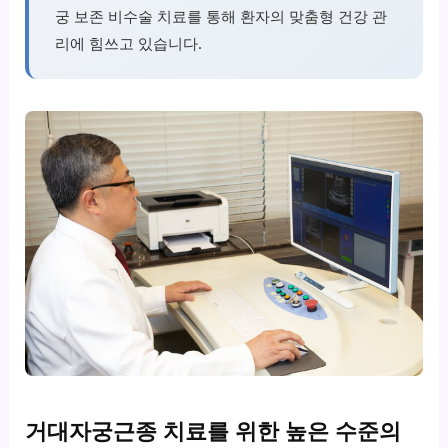
궁 보존 비수술 치료를 통해 환자의 맞춤형 건강 관
리에 힘쓰고 있습니다.
거대자궁근종 치료를 위한 높은 수준의