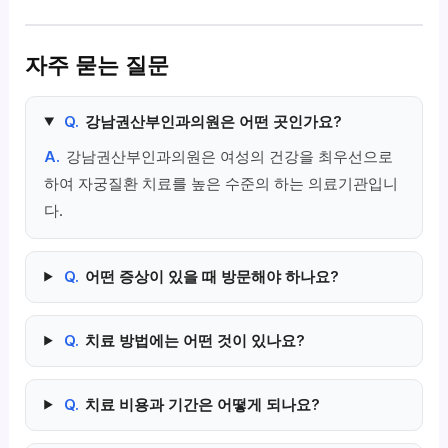
자주 묻는 질문
Q.
강남권산부인과의원은 어떤 곳인가요?
A.
강남권산부인과의원은 여성의 건강을 최우선으로
하여 자궁질환 치료를 높은 수준의 하는 의료기관입니
다.
Q.
어떤 증상이 있을 때 방문해야 하나요?
Q.
치료 방법에는 어떤 것이 있나요?
Q.
치료 비용과 기간은 어떻게 되나요?