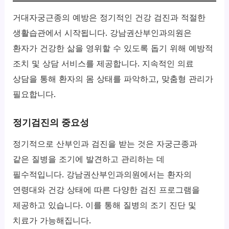
거대자궁근종의 예방은 정기적인 건강 검진과 적절한
생활습관에서 시작됩니다. 강남권산부인과의원은
환자가 건강한 삶을 영위할 수 있도록 돕기 위해 예방적
조치 및 상담 서비스를 제공합니다. 지속적인 의료
상담을 통해 환자의 몸 상태를 파악하고, 맞춤형 관리가
필요합니다.
정기검진의 중요성
정기적으로 산부인과 검진을 받는 것은 자궁근종과
같은 질병을 조기에 발견하고 관리하는 데
필수적입니다. 강남권산부인과의원에서는 환자의
연령대와 건강 상태에 따른 다양한 검진 프로그램을
제공하고 있습니다. 이를 통해 질병의 조기 진단 및
치료가 가능해집니다.