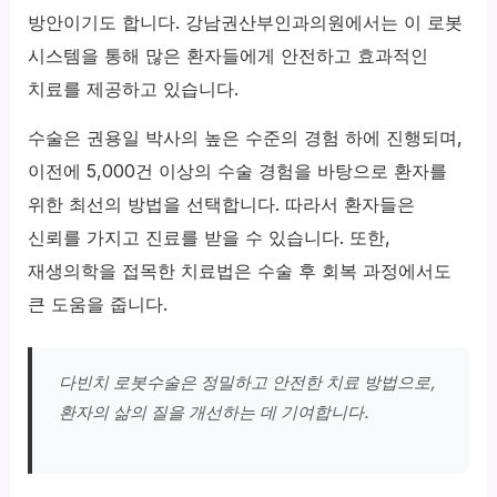
방안이기도 합니다. 강남권산부인과의원에서는 이 로봇
시스템을 통해 많은 환자들에게 안전하고 효과적인
치료를 제공하고 있습니다.
수술은 권용일 박사의 높은 수준의 경험 하에 진행되며,
이전에 5,000건 이상의 수술 경험을 바탕으로 환자를
위한 최선의 방법을 선택합니다. 따라서 환자들은
신뢰를 가지고 진료를 받을 수 있습니다. 또한,
재생의학을 접목한 치료법은 수술 후 회복 과정에서도
큰 도움을 줍니다.
다빈치 로봇수술은 정밀하고 안전한 치료 방법으로,
환자의 삶의 질을 개선하는 데 기여합니다.