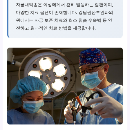
자궁내막종은 여성에게서 흔히 발생하는 질환이며,
다양한 치료 옵션이 존재합니다. 강남권산부인과의
원에서는 자궁 보존 치료와 최소 침습 수술법 등 안
전하고 효과적인 치료 방법을 제공합니다.