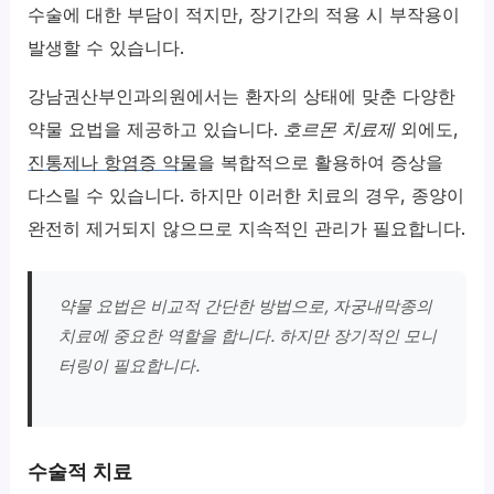
수술에 대한 부담이 적지만, 장기간의 적용 시 부작용이
발생할 수 있습니다.
강남권산부인과의원에서는 환자의 상태에 맞춘 다양한
약물 요법을 제공하고 있습니다.
호르몬 치료제
외에도,
진통제나 항염증 약물
을 복합적으로 활용하여 증상을
다스릴 수 있습니다. 하지만 이러한 치료의 경우, 종양이
완전히 제거되지 않으므로 지속적인 관리가 필요합니다.
약물 요법은 비교적 간단한 방법으로, 자궁내막종의
치료에 중요한 역할을 합니다. 하지만 장기적인 모니
터링이 필요합니다.
수술적 치료