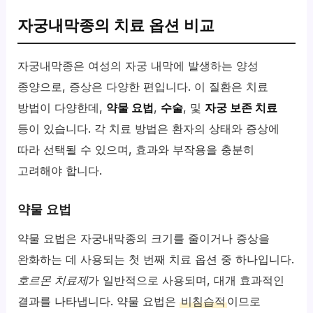
자궁내막종의 치료 옵션 비교
자궁내막종은 여성의 자궁 내막에 발생하는 양성
종양으로, 증상은 다양한 편입니다. 이 질환은 치료
방법이 다양한데,
약물 요법
,
수술
, 및
자궁 보존 치료
등이 있습니다. 각 치료 방법은 환자의 상태와 증상에
따라 선택될 수 있으며, 효과와 부작용을 충분히
고려해야 합니다.
약물 요법
약물 요법은 자궁내막종의 크기를 줄이거나 증상을
완화하는 데 사용되는 첫 번째 치료 옵션 중 하나입니다.
호르몬 치료제
가 일반적으로 사용되며, 대개 효과적인
결과를 나타냅니다. 약물 요법은
비침습적
이므로