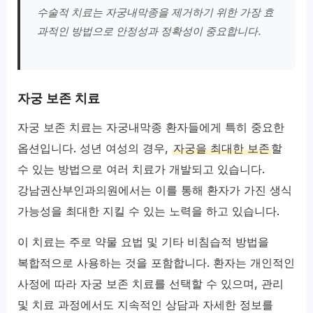
수술적 치료는 자궁내막종을 제거하기 위한 가장 효
과적인 방법으로 안정성과 정확성이 중요합니다.
자궁 보존 치료
자궁 보존 치료는 자궁내막종 환자들에게 특히 중요한
옵션입니다. 성년 여성의 경우,
자궁을 최대한 보존
할
수 있는 방법으로 여러 치료가 개발되고 있습니다.
강남권산부인과의원에서는 이를 통해 환자가 가진 생식
가능성을 최대한 지킬 수 있는 노력을 하고 있습니다.
이 치료는 주로 약물 요법 및 기타 비침습적 방법을
복합적으로 사용하는 것을 포함합니다. 환자는 개인적인
사정에 따라 자궁 보존 치료를 선택할 수 있으며, 관리
및 치료 과정에서도 지속적인 상담과 자세한 정보를