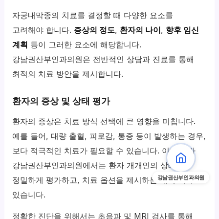
자궁내막종의 치료를 결정할 때 다양한 요소를
고려해야 합니다.
증상의 정도
,
환자의 나이
,
향후 임신
계획
등이 그러한 요소에 해당합니다.
강남권산부인과의원은 전반적인 상담과 진료를 통해
최적의 치료 방안을 제시합니다.
환자의 증상 및 상태 평가
환자의 증상은 치료 방식 선택에 큰 영향을 미칩니다.
예를 들어, 대량 출혈, 피로감, 통증 등이 발생하는 경우,
보다 적극적인 치료가 필요할 수 있습니다. 이에 따라
강남권산부인과의원에서는 환자 개개인의 상태를
강남권산부인과의원
정밀하게 평가하고, 치료 옵션을 제시하는 데 주력하고
있습니다.
정확한 진단을 위해서는 초음파 및 MRI 검사를 통해