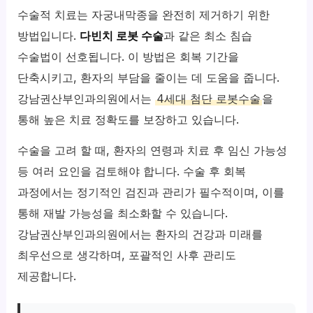
수술적 치료는 자궁내막종을 완전히 제거하기 위한
방법입니다.
다빈치 로봇 수술
과 같은 최소 침습
수술법이 선호됩니다. 이 방법은 회복 기간을
단축시키고, 환자의 부담을 줄이는 데 도움을 줍니다.
강남권산부인과의원에서는
4세대 첨단 로봇수술
을
통해 높은 치료 정확도를 보장하고 있습니다.
수술을 고려 할 때, 환자의 연령과 치료 후 임신 가능성
등 여러 요인을 검토해야 합니다. 수술 후 회복
과정에서는 정기적인 검진과 관리가 필수적이며, 이를
통해 재발 가능성을 최소화할 수 있습니다.
강남권산부인과의원에서는 환자의 건강과 미래를
최우선으로 생각하며, 포괄적인 사후 관리도
제공합니다.