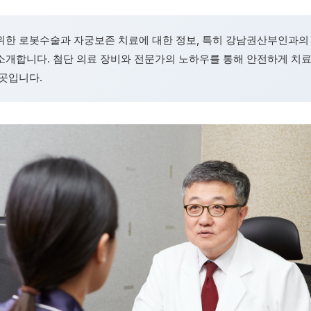
위한 로봇수술과 자궁보존 치료에 대한 정보, 특히 강남권산부인과의
소개합니다. 첨단 의료 장비와 전문가의 노하우를 통해 안전하게 치
 곳입니다.