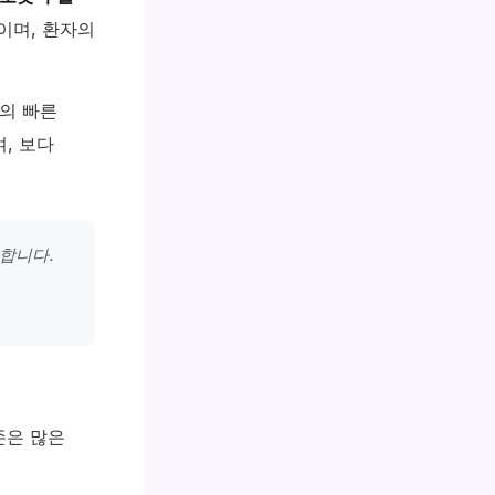
이며, 환자의
의 빠른
, 보다
합니다.
존은 많은