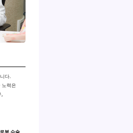
니다.
한 노력은
,
 로봇 수술