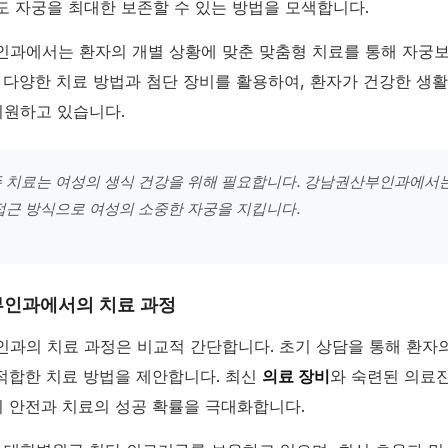
 자궁을 최대한 보존할 수 있는 방법을 모색합니다.
과에서는 환자의 개별 상황에 맞춘 맞춤형 치료를 통해 자궁
 다양한 치료 방법과 첨단 장비를 활용하여, 환자가 건강한 생
지원하고 있습니다.
 치료는 여성의 생식 건강을 위해 필요합니다. 강남권산부인과에서는
접근 방식으로 여성의 소중한 자궁을 지킵니다.
인과에서의 치료 과정
과의 치료 과정은 비교적 간단합니다. 초기 상담을 통해 환자
 적합한 치료 방법을 제안합니다. 최신
의료 장비
와 숙련된 의료
의 안전과 치료의 성공 확률을 극대화합니다.