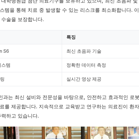
 대학병원급 첨단 의료기구를 보유하고 있으며, 최신 초음파 및
스템을 통해 치료 중 발생할 수 있는 리스크를 최소화합니다. 
 수술을 보장합니다.
특징
n S6
최신 초음파 기술
시스템
정확한 데이터 측정
터링
실시간 영상 제공
과는 최신 설비와 전문성을 바탕으로, 안전하고 효과적인 로
료를 제공합니다. 지속적으로 교육받고 연구하는 의료진이 환
주력하고 있습니다.