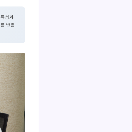
 특성과
료를 받을