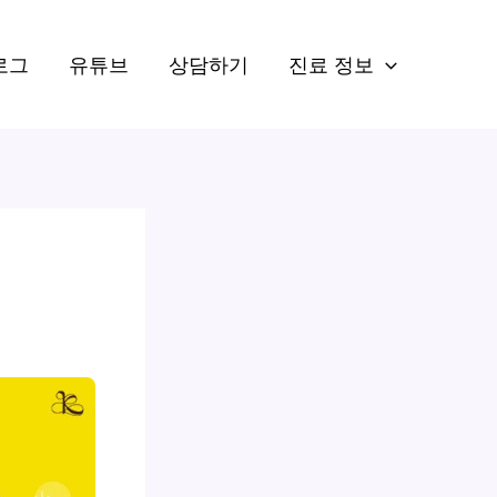
로그
유튜브
상담하기
진료 정보