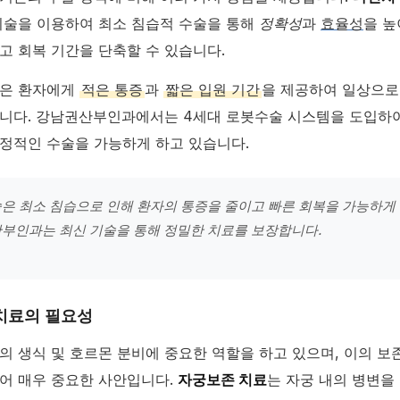
기술을 이용하여 최소 침습적 수술을 통해
정확성
과
효율성
을 높
고 회복 기간을 단축할 수 있습니다.
성은 환자에게
적은 통증
과
짧은 입원 기간
을 제공하여 일상으로
니다. 강남권산부인과에서는 4세대 로봇수술 시스템을 도입하여
정적인 수술을 가능하게 하고 있습니다.
은 최소 침습으로 인해 환자의 통증을 줄이고 빠른 회복을 가능하게 
부인과는 최신 기술을 통해 정밀한 치료를 보장합니다.
치료의 필요성
의 생식 및 호르몬 분비에 중요한 역할을 하고 있으며, 이의 보
어 매우 중요한 사안입니다.
자궁보존 치료
는 자궁 내의 병변을