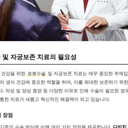
 및 자궁보존 치료의 필요성
 건강을 위한
로봇수술
및 자궁보존 치료는 매우 중요한 주제입
의 생식 건강에 중요한 역할을 하며, 이를 최대한 보존하기 위
. 악성 및 양성 종양 등 다양한 이유로 인해 수술이 필요한 경우
통한 치료가 새롭고 혁신적인 해결책이 되고 있습니다.
 장점
기존의 수술 방식에 비해 여러 가지 장점을 제공합니다.
다빈치