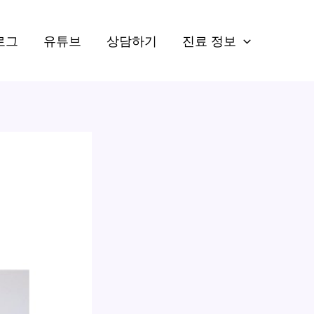
로그
유튜브
상담하기
진료 정보