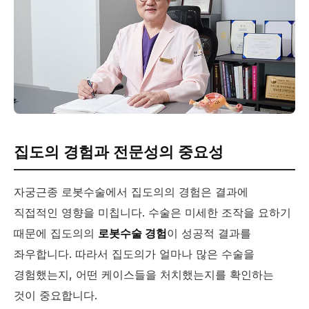
집도의 경험과 전문성의 중요성
자궁근종 로봇수술에서 집도의의 경험은 결과에
직접적인 영향을 미칩니다. 수술은 미세한 조작을 요하기
때문에 집도의의
로봇수술 경험
이 성공적 결과를
좌우합니다. 따라서 집도의가 얼마나 많은 수술을
경험했는지, 어떤 케이스들을 처치했는지를 확인하는
것이 중요합니다.