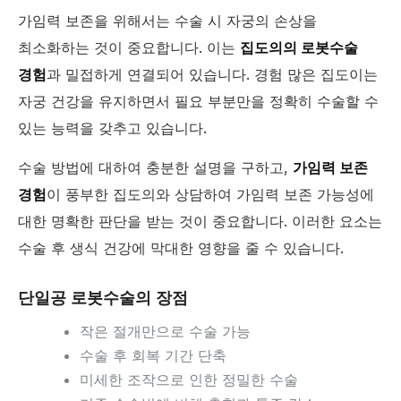
가임력 보존을 위해서는 수술 시 자궁의 손상을
최소화하는 것이 중요합니다. 이는
집도의의 로봇수술
경험
과 밀접하게 연결되어 있습니다. 경험 많은 집도이는
자궁 건강을 유지하면서 필요 부분만을 정확히 수술할 수
있는 능력을 갖추고 있습니다.
수술 방법에 대하여 충분한 설명을 구하고,
가임력 보존
경험
이 풍부한 집도의와 상담하여 가임력 보존 가능성에
대한 명확한 판단을 받는 것이 중요합니다. 이러한 요소는
수술 후 생식 건강에 막대한 영향을 줄 수 있습니다.
단일공 로봇수술의 장점
작은 절개만으로 수술 가능
수술 후 회복 기간 단축
미세한 조작으로 인한 정밀한 수술