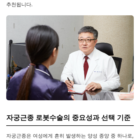
추천됩니다.
자궁근종 로봇수술의 중요성과 선택 기준
자궁근종은 여성에게 흔히 발생하는 양성 종양 중 하나로,