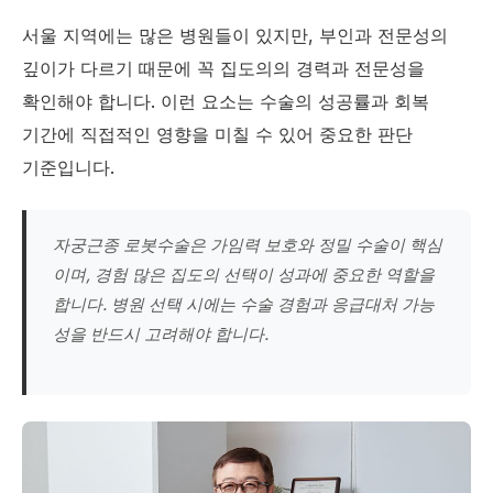
서울 지역에는 많은 병원들이 있지만, 부인과 전문성의
깊이가 다르기 때문에 꼭 집도의의 경력과 전문성을
확인해야 합니다. 이런 요소는 수술의 성공률과 회복
기간에 직접적인 영향을 미칠 수 있어 중요한 판단
기준입니다.
자궁근종 로봇수술은 가임력 보호와 정밀 수술이 핵심
이며, 경험 많은 집도의 선택이 성과에 중요한 역할을
합니다. 병원 선택 시에는 수술 경험과 응급대처 가능
성을 반드시 고려해야 합니다.