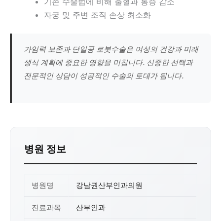
기존 수술법에 비해 출혈과 통증 감소
자궁 및 주변 조직 손상 최소화
가임력 보존과 단일공 로봇수술은 여성의 건강과 미래
생식 계획에 중요한 영향을 미칩니다. 신중한 선택과
전문적인 상담이 성공적인 수술의 토대가 됩니다.
병원 정보
병원명
강남권산부인과의원
진료과목
산부인과