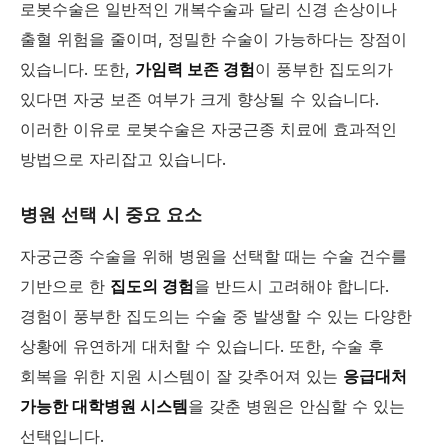
로봇수술은 일반적인 개복수술과 달리 신경 손상이나
출혈 위험을 줄이며, 정밀한 수술이 가능하다는 장점이
있습니다. 또한,
가임력 보존 경험
이 풍부한 집도의가
있다면 자궁 보존 여부가 크게 향상될 수 있습니다.
이러한 이유로 로봇수술은 자궁근종 치료에 효과적인
방법으로 자리잡고 있습니다.
병원 선택 시 중요 요소
자궁근종 수술을 위해 병원을 선택할 때는 수술 건수를
기반으로 한
집도의 경험
을 반드시 고려해야 합니다.
경험이 풍부한 집도의는 수술 중 발생할 수 있는 다양한
상황에 유연하게 대처할 수 있습니다. 또한, 수술 후
회복을 위한 지원 시스템이 잘 갖추어져 있는
응급대처
가능한 대학병원 시스템
을 갖춘 병원은 안심할 수 있는
선택입니다.