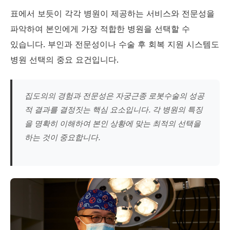
표에서 보듯이 각각 병원이 제공하는 서비스와 전문성을
파악하여 본인에게 가장 적합한 병원을 선택할 수
있습니다. 부인과 전문성이나 수술 후 회복 지원 시스템도
병원 선택의 중요 요건입니다.
집도의의 경험과 전문성은 자궁근종 로봇수술의 성공
적 결과를 결정짓는 핵심 요소입니다. 각 병원의 특징
을 명확히 이해하여 본인 상황에 맞는 최적의 선택을
하는 것이 중요합니다.