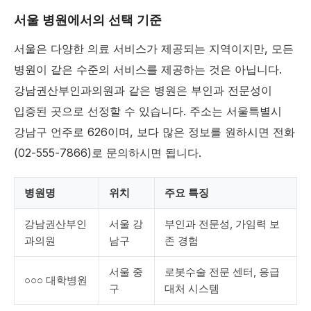
서울 병원에서의 선택 기준
서울은 다양한 의료 서비스가 제공되는 지역이지만, 모든
병원이 같은 수준의 서비스를 제공하는 것은 아닙니다.
강남권산부인과의원과 같은 병원은 부인과 전문성이
입증된 곳으로 선정할 수 있습니다. 주소는 서울특별시
강남구 언주로 626이며, 보다 많은 정보를 원하시면 전화
(02-555-7866)로 문의하시면 됩니다.
병원명
위치
주요 특징
강남권산부인
서울 강
부인과 전문성, 가임력 보
과의원
남구
존 경험
서울 중
로봇수술 전문 센터, 응급
○○○ 대학병원
구
대처 시스템