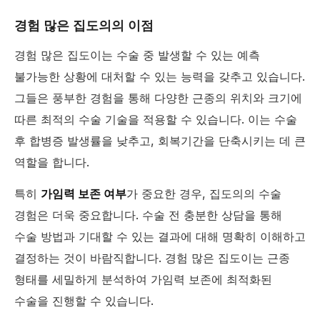
경험 많은 집도의의 이점
경험 많은 집도이는 수술 중 발생할 수 있는 예측
불가능한 상황에 대처할 수 있는 능력을 갖추고 있습니다.
그들은 풍부한 경험을 통해 다양한 근종의 위치와 크기에
따른 최적의 수술 기술을 적용할 수 있습니다. 이는 수술
후 합병증 발생률을 낮추고, 회복기간을 단축시키는 데 큰
역할을 합니다.
특히
가임력 보존 여부
가 중요한 경우, 집도의의 수술
경험은 더욱 중요합니다. 수술 전 충분한 상담을 통해
수술 방법과 기대할 수 있는 결과에 대해 명확히 이해하고
결정하는 것이 바람직합니다. 경험 많은 집도이는 근종
형태를 세밀하게 분석하여 가임력 보존에 최적화된
수술을 진행할 수 있습니다.