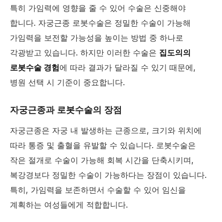
특히 가임력에 영향을 줄 수 있어 수술은 신중해야
합니다. 자궁근종 로봇수술은 정밀한 수술이 가능해
가임력을 보전할 가능성을 높이는 방법 중 하나로
각광받고 있습니다. 하지만 이러한 수술은
집도의의
로봇수술 경험
에 따라 결과가 달라질 수 있기 때문에,
병원 선택 시 기준이 중요합니다.
자궁근종과 로봇수술의 장점
자궁근종은 자궁 내 발생하는 근종으로, 크기와 위치에
따라 통증 및 출혈을 유발할 수 있습니다. 로봇수술은
작은 절개로 수술이 가능해 회복 시간을 단축시키며,
복강경보다 정밀한 수술이 가능하다는 장점이 있습니다.
특히, 가임력을 보존하면서 수술할 수 있어 임신을
계획하는 여성들에게 적합합니다.