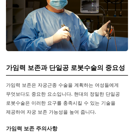
가임력 보존과 단일공 로봇수술의 중요성
가임력 보존은 자궁근종 수술을 계획하는 여성들에게
무엇보다도 중요한 요소입니다. 현대의 정밀한 단일공
로봇수술은 이러한 요구를 충족시킬 수 있는 기술을
제공하여 자궁 보존 가능성을 높여 줍니다.
가임력 보존 주의사항