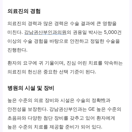
의료진의 경험
의료진의 경력과 많은 경력은 수술 결과에 큰 영향을
미친다.
강남권산부인과의원
의 권용일 박사는 5,000건
이상의 수술 경험을 바탕으로 안전하고 정밀한 수술을
진행한다.
환자의 요구에 귀 기울이며, 진심 어린 치료를 약속하는
의료진의 헌신은 중요한 선택 기준이 된다.
병원의 시설 및 장비
높은 수준의 의료 장비와 시설은 수술의 정확性과
안전성을 보장한다. 강남권산부인과는 GE 높은 수준의
초음파와 다양한 첨단 장비를 갖추고 있어 환자에게
높은 수준의 치료를 제공할 준비가 되어 있다.