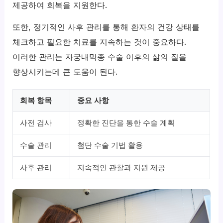
제공하여 회복을 지원한다.
또한, 정기적인 사후 관리를 통해 환자의 건강 상태를
체크하고 필요한 치료를 지속하는 것이 중요하다.
이러한 관리는 자궁내막종 수술 이후의 삶의 질을
향상시키는데 큰 도움이 된다.
회복 항목
중요 사항
사전 검사
정확한 진단을 통한 수술 계획
수술 관리
첨단 수술 기법 활용
사후 관리
지속적인 관찰과 지원 제공