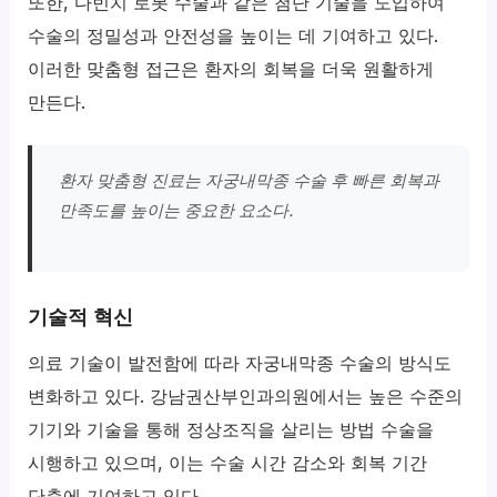
또한, 다빈치 로봇 수술과 같은 첨단 기술을 도입하여
수술의 정밀성과 안전성을 높이는 데 기여하고 있다.
이러한 맞춤형 접근은 환자의 회복을 더욱 원활하게
만든다.
환자 맞춤형 진료는 자궁내막종 수술 후 빠른 회복과
만족도를 높이는 중요한 요소다.
기술적 혁신
의료 기술이 발전함에 따라 자궁내막종 수술의 방식도
변화하고 있다. 강남권산부인과의원에서는 높은 수준의
기기와 기술을 통해 정상조직을 살리는 방법 수술을
시행하고 있으며, 이는 수술 시간 감소와 회복 기간
단축에 기여하고 있다.