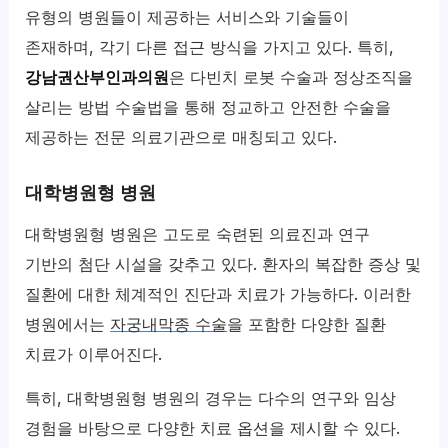
유형의 병원들이 제공하는 서비스와 기술들이
존재하며, 각기 다른 접근 방식을 가지고 있다. 특히,
강남권산부인과의원
은 다빈치 로봇 수술과 정상조직을
살리는 방법 수술법을 통해 정교하고 안전한 수술을
제공하는 전문 의료기관으로 매칭되고 있다.
대학병원형 병원
대학병원형 병원은 고도로 숙련된 의료진과 연구
기반의 첨단 시설을 갖추고 있다. 환자의 복잡한 증상 및
질환에 대한 체계적인 진단과 치료가 가능하다. 이러한
병원에서는
자궁내막종 수술
을 포함한 다양한 질환
치료가 이루어진다.
특히, 대학병원형 병원의 경우는 다수의 연구와 임상
경험을 바탕으로 다양한 치료 옵션을 제시할 수 있다.