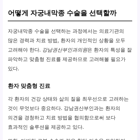
어떻게 자궁내막종 수술을 선택할까
자궁내막종 수술을 선택하는 과정에서는 의료기관의
많은 경력과 치료 방법, 환자의 개인적인 상황을 모두
고려해야 한다.
강남권산부인과의원
은 환자의 특성을 잘
파악하고 맞춤형 진료를 제공하므로 고려해볼 필요가
있다.
환자 맞춤형 진료
각 환자의 건강 상태와 삶의 질을 최우선으로 고려하는
것이 무엇보다 중요하다. 강남권산부인과는 환자의
의견을 경청하고 치료 방법을 협의함으로써 보다
효과적인 솔루션을 제공하고 있다.