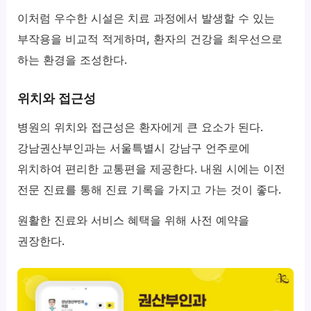
이처럼 우수한 시설은 치료 과정에서 발생할 수 있는
부작용을 비교적 적게하며, 환자의 건강을 최우선으로
하는 환경을 조성한다.
위치와 접근성
병원의 위치와 접근성은 환자에게 큰 요소가 된다.
강남권산부인과는 서울특별시 강남구 언주로에
위치하여 편리한 교통편을 제공한다. 내원 시에는 이전
전문 진료를 통해 진료 기록을 가지고 가는 것이 좋다.
원활한 진료와 서비스 혜택을 위해 사전 예약을
권장한다.