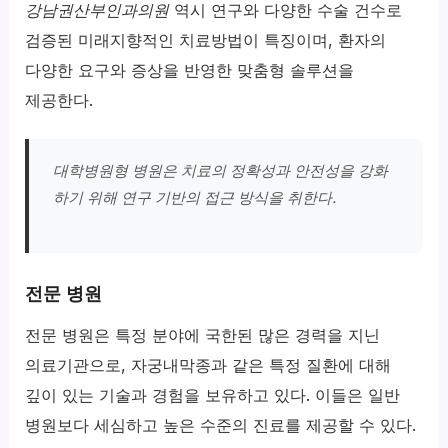
강남권산부인과의원
역시 연구와 다양한 수술 건수로
검증된 미래지향적인 치료방법이 특징이며, 환자의
다양한 요구와 증상을 반영한 맞춤형 솔루션을
제공한다.
대학병원형 병원은 치료의 정확성과 안전성을 강화
하기 위해 연구 기반의 접근 방식을 취한다.
전문 병원
전문 병원은 특정 분야에 국한된 많은 경력을 지닌
의료기관으로, 자궁내막종과 같은 특정 질환에 대해
깊이 있는 기술과 경험을 보유하고 있다. 이들은 일반
병원보다 세심하고 높은 수준의 진료를 제공할 수 있다.