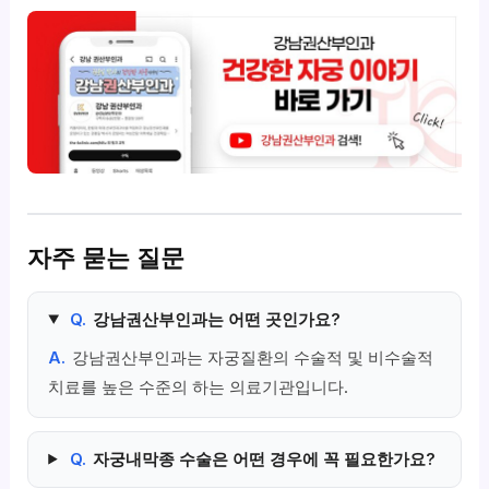
자주 묻는 질문
Q.
강남권산부인과는 어떤 곳인가요?
A.
강남권산부인과는 자궁질환의 수술적 및 비수술적
치료를 높은 수준의 하는 의료기관입니다.
Q.
자궁내막종 수술은 어떤 경우에 꼭 필요한가요?