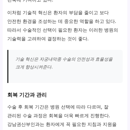
이처럼 기술적 혁신은 환자의 부담을 줄이고 보다
안전한 환경을 조성하는 데 중요한 역할을 하고 있다.
따라서 수술적인 선택이 필요한 환자는 이러한 병원의
기술력을 고려하여 결정하는 것이 좋다.
기술 혁신은 자궁내막종 수술의 안전성과 효율성을
크게 향상시켜준다.
회복 기간과 관리
수술 후 회복 기간은 병원 선택에 따라 다르며, 잘
관리된 수술 과정은 회복을 더욱 빠르게 진행한다.
강남권산부인과는 환자에게 꼭 필요한 지침과 지원을