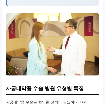
자궁내막종 수술 병원 유형별 특징
자궁내막종 수술은 현명한 선택이 필요하다. 여러