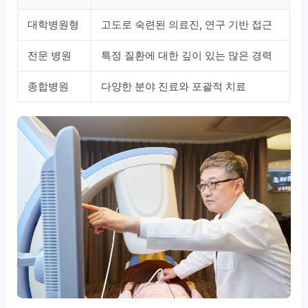
대학병원형
고도로 숙련된 의료진, 연구 기반 접근
전문 병원
특정 질환에 대한 깊이 있는 많은 경력
종합병원
다양한 분야 진료와 포괄적 치료