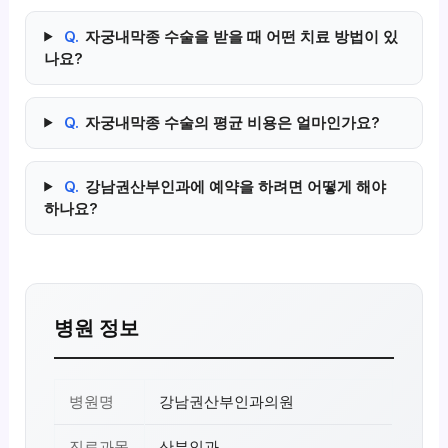
Q.
자궁내막종 수술을 받을 때 어떤 치료 방법이 있
나요?
Q.
자궁내막종 수술의 평균 비용은 얼마인가요?
Q.
강남권산부인과에 예약을 하려면 어떻게 해야
하나요?
병원 정보
병원명
강남권산부인과의원
진료과목
산부인과