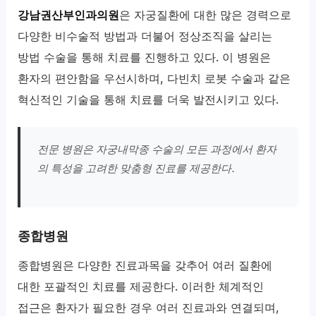
강남권산부인과의원
은 자궁질환에 대한 많은 경력으로
다양한 비수술적 방법과 더불어 정상조직을 살리는
방법 수술을 통해 치료를 진행하고 있다. 이 병원은
환자의 편안함을 우선시하며, 다빈치 로봇 수술과 같은
혁신적인 기술을 통해 치료를 더욱 발전시키고 있다.
전문 병원은 자궁내막종 수술의 모든 과정에서 환자
의 특성을 고려한 맞춤형 진료를 제공한다.
종합병원
종합병원은 다양한 진료과목을 갖추어 여러 질환에
대한 포괄적인 치료를 제공한다. 이러한 체계적인
접근은 환자가 필요한 경우 여러 진료과와 연결되며,