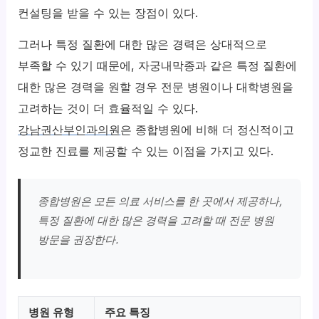
컨설팅을 받을 수 있는 장점이 있다.
그러나 특정 질환에 대한 많은 경력은 상대적으로
부족할 수 있기 때문에, 자궁내막종과 같은 특정 질환에
대한 많은 경력을 원할 경우 전문 병원이나 대학병원을
고려하는 것이 더 효율적일 수 있다.
강남권산부인과의원
은 종합병원에 비해 더 정신적이고
정교한 진료를 제공할 수 있는 이점을 가지고 있다.
종합병원은 모든 의료 서비스를 한 곳에서 제공하나,
특정 질환에 대한 많은 경력을 고려할 때 전문 병원
방문을 권장한다.
병원 유형
주요 특징