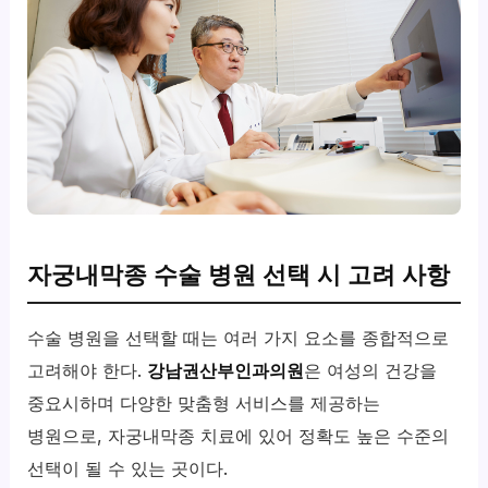
자궁내막종 수술 병원 선택 시 고려 사항
수술 병원을 선택할 때는 여러 가지 요소를 종합적으로
고려해야 한다.
강남권산부인과의원
은 여성의 건강을
중요시하며 다양한 맞춤형 서비스를 제공하는
병원으로, 자궁내막종 치료에 있어 정확도 높은 수준의
선택이 될 수 있는 곳이다.