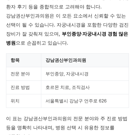
환자 후기 등을 종합적으로 고려해야 합니다.
강남권산부인과의원은 이 모든 요소에서 신뢰할 수 있는
선택이 될 수 있습니다. 자궁내시경을 포함한 다양한 검진
장비가 잘 갖춰져 있으며,
부인종양·자궁내시경 경험 많은
병원
으로 손꼽히고 있습니다.
항목
강남권산부인과의원
전문 분야
부인종양, 자궁내시경
진료 방법
호르몬 치료, 조직검사
위치
서울특별시 강남구 언주로 626
이 표는 강남권산부인과의원의 전문 분야와 주 진료 방법
등을 명확히 나타내며, 병원 선택 시 유용한 정보를