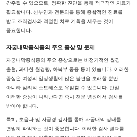
간주될 수 있으므로, 정확한 진단을 통해 적극적인 치료가
필요합니다. 산부인과 전문의를 통해 종합적인 진료를
받고 조직검사와 적절한 치료 계획을 세우는 것이
중요합니다.
자궁내막증식증의 주요 증상 및 문제
자궁내막증식증의 주요 증상으로는 비정기적인 월경
출혈, 과다한 월경량, 하복부 통증 등이 있습니다. 이러한
증상은 여성의 일상생활에 많은 불편을 초래할 뿐만
아니라 심리적 스트레스도 유발할 수 있습니다. 만일
이러한 증상이 나타난다면 즉시 전문 병원에서 검사를
받아야 합니다.
특히, 초음파 및 자궁경 검사를 통해 자궁내막 상태를
면밀히 파악하는 것이 중요합니다. 이러한 검사 결과를