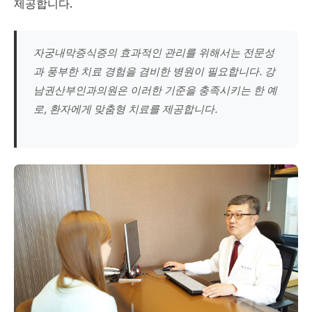
제공합니다.
자궁내막증식증의 효과적인 관리를 위해서는 전문성
과 풍부한 치료 경험을 겸비한 병원이 필요합니다. 강
남권산부인과의원은 이러한 기준을 충족시키는 한 예
로, 환자에게 맞춤형 치료를 제공합니다.