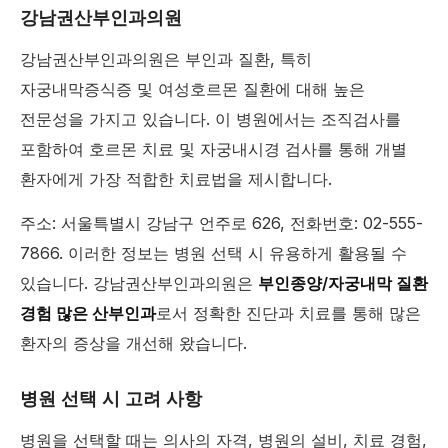
강남권산부인과의원
강남권산부인과의원은 부인과 질환, 특히
자궁내막증식증 및 여성호르몬 질환에 대해 높은
전문성을 가지고 있습니다. 이 병원에서는 조직검사를
포함하여 호르몬 치료 및 자궁내시경 검사를 통해 개별
환자에게 가장 적합한 치료법을 제시합니다.
주소: 서울특별시 강남구 언주로 626, 전화번호: 02-555-
7866. 이러한 정보는 병원 선택 시 유용하게 활용될 수
있습니다. 강남권산부인과의원은
부인종양/자궁내막 질환
경험 많은 산부인과
로서 정확한 진단과 치료를 통해 많은
환자의 증상을 개선해 왔습니다.
병원 선택 시 고려 사항
병원을 선택할 때는 의사의 자격, 병원의 설비, 치료 경험,