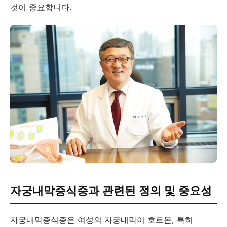
것이 중요합니다.
자궁내막증식증과 관련된 정의 및 중요성
자궁내막증식증은 여성의 자궁내막이 호르몬, 특히