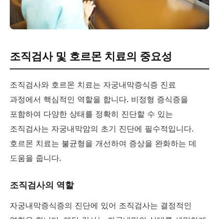
조직검사 및 호르몬 치료의 중요성
조직검사와 호르몬 치료는 자궁내막증식증 진료
과정에서 핵심적인 역할을 합니다. 비정형 증식증을
포함하여 다양한 상태를 정확히 진단할 수 있는
조직검사는 자궁내막암의 초기 진단에 필수적입니다.
호르몬 치료는 불균형을 개선하여 증상을 완화하는 데
도움을 줍니다.
조직검사의 역할
자궁내막증식증의 진단에 있어 조직검사는 결정적인