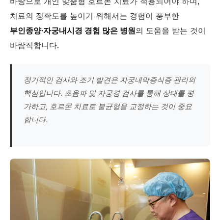
바탕으로 개인 맞춤형 호르몬 치료가 적용되어야 하며,
치료의 정확도를 높이기 위해서는 경험이 풍부한
부인종양·자궁내시경 경험 많은 병원
의 도움을 받는 것이
바람직합니다.
정기적인 검사와 조기 발견은 자궁내막증식증 관리의
핵심입니다. 초음파 및 자궁경 검사를 통해 상태를 평
가하고, 호르몬 치료로 불균형을 교정하는 것이 중요
합니다.