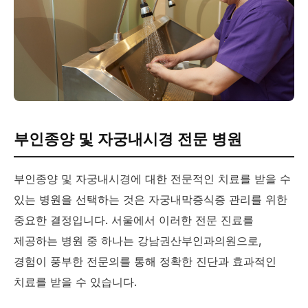
부인종양 및 자궁내시경 전문 병원
부인종양 및 자궁내시경에 대한 전문적인 치료를 받을 수
있는 병원을 선택하는 것은 자궁내막증식증 관리를 위한
중요한 결정입니다. 서울에서 이러한 전문 진료를
제공하는 병원 중 하나는 강남권산부인과의원으로,
경험이 풍부한 전문의를 통해 정확한 진단과 효과적인
치료를 받을 수 있습니다.