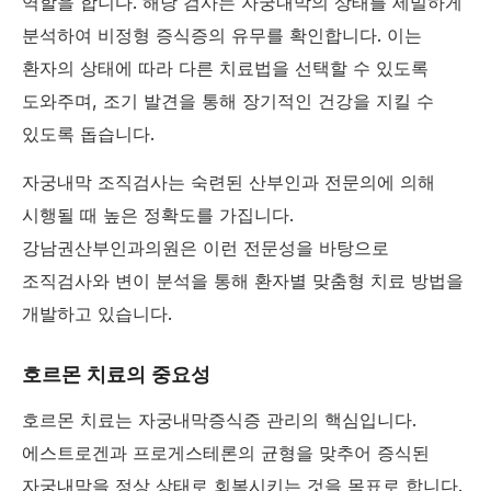
역할을 합니다. 해당 검사는 자궁내막의 상태를 세밀하게
분석하여 비정형 증식증의 유무를 확인합니다. 이는
환자의 상태에 따라 다른 치료법을 선택할 수 있도록
도와주며, 조기 발견을 통해 장기적인 건강을 지킬 수
있도록 돕습니다.
자궁내막 조직검사는 숙련된 산부인과 전문의에 의해
시행될 때 높은 정확도를 가집니다.
강남권산부인과의원은 이런 전문성을 바탕으로
조직검사와 변이 분석을 통해 환자별 맞춤형 치료 방법을
개발하고 있습니다.
호르몬 치료의 중요성
호르몬 치료는 자궁내막증식증 관리의 핵심입니다.
에스트로겐과 프로게스테론의 균형을 맞추어 증식된
자궁내막을 정상 상태로 회복시키는 것을 목표로 합니다.