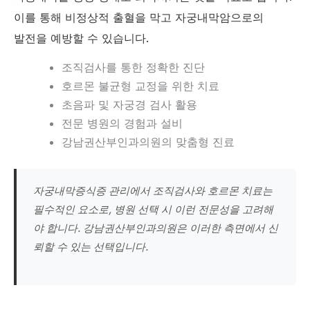
이를 통해 비정상적 출혈을 막고 자궁내막암으로의
발전을 예방할 수 있습니다.
조직검사를 통한 정확한 진단
호르몬 불균형 교정을 위한 치료
초음파 및 자궁경 검사 활용
전문 병원의 경험과 설비
강남권산부인과의원의 맞춤형 진료
자궁내막증식증 관리에서 조직검사와 호르몬 치료는
필수적인 요소로, 병원 선택 시 이런 전문성을 고려해
야 합니다. 강남권산부인과의원은 이러한 측면에서 신
뢰할 수 있는 선택입니다.