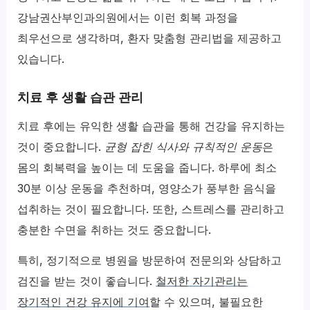
강남권산부인과의원에서는 이런 회복 과정을
최우선으로 생각하며, 환자 맞춤형 관리법을 제공하고
있습니다.
치료 후 생활 습관 관리
치료 후에는 유익한 생활 습관을 통해 건강을 유지하는
것이 중요합니다.
균형 잡힌 식사와 규칙적인 운동
은
몸의 회복력을 높이는 데 도움을 줍니다. 하루에 최소
30분 이상 운동을 추천하며, 영양소가 풍부한 음식을
섭취하는 것이 필요합니다. 또한, 스트레스를 관리하고
충분한 수면을 취하는 것도 중요합니다.
특히, 정기적으로 병원을 방문하여 전문의와 상담하고
검진을 받는 것이 좋습니다.
철저한 자기관리는
장기적인 건강 유지에 기여
할 수 있으며, 불필요한