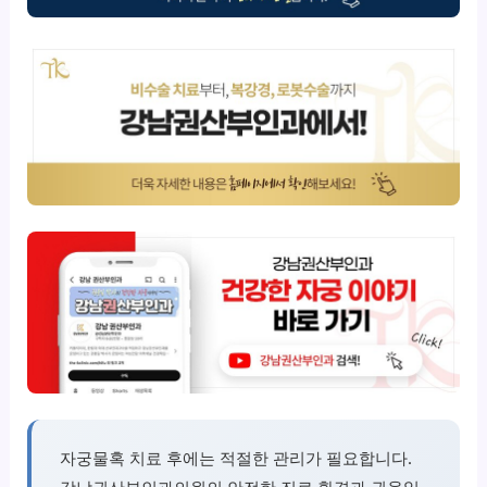
자궁물혹 치료 후에는 적절한 관리가 필요합니다.