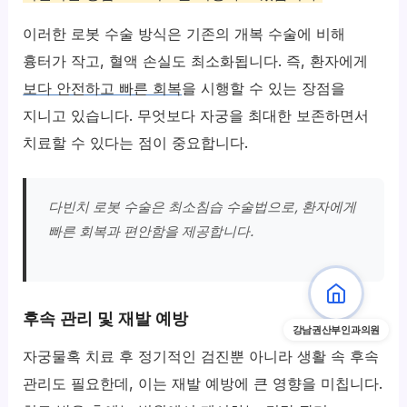
이러한 로봇 수술 방식은 기존의 개복 수술에 비해
흉터가 작고, 혈액 손실도 최소화됩니다. 즉, 환자에게
보다 안전하고 빠른 회복
을 시행할 수 있는 장점을
지니고 있습니다. 무엇보다 자궁을 최대한 보존하면서
치료할 수 있다는 점이 중요합니다.
다빈치 로봇 수술은 최소침습 수술법으로, 환자에게
빠른 회복과 편안함을 제공합니다.
후속 관리 및 재발 예방
강남권산부인과의원
자궁물혹 치료 후 정기적인 검진뿐 아니라 생활 속 후속
관리도 필요한데, 이는 재발 예방에 큰 영향을 미칩니다.