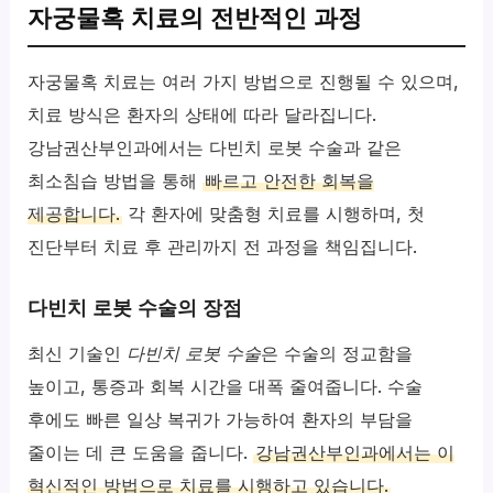
자궁물혹 치료의 전반적인 과정
자궁물혹 치료는 여러 가지 방법으로 진행될 수 있으며,
치료 방식은 환자의 상태에 따라 달라집니다.
강남권산부인과에서는 다빈치 로봇 수술과 같은
최소침습 방법을 통해
빠르고 안전한 회복을
제공합니다.
각 환자에 맞춤형 치료를 시행하며, 첫
진단부터 치료 후 관리까지 전 과정을 책임집니다.
다빈치 로봇 수술의 장점
최신 기술인
다빈치 로봇 수술
은 수술의 정교함을
높이고, 통증과 회복 시간을 대폭 줄여줍니다. 수술
후에도 빠른 일상 복귀가 가능하여 환자의 부담을
줄이는 데 큰 도움을 줍니다.
강남권산부인과에서는 이
혁신적인 방법으로 치료를 시행하고 있습니다.