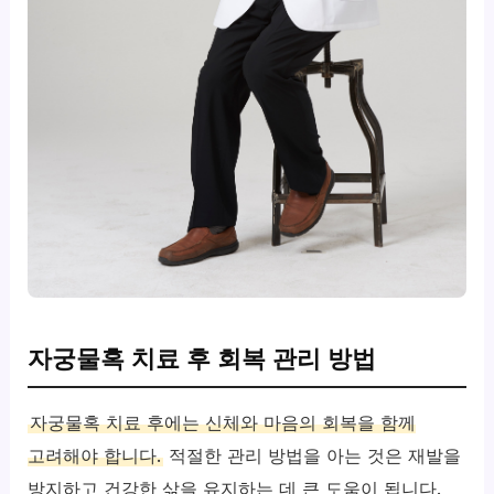
자궁물혹 치료 후 회복 관리 방법
자궁물혹 치료 후에는 신체와 마음의 회복을 함께
고려해야 합니다.
적절한 관리 방법을 아는 것은 재발을
방지하고 건강한 삶을 유지하는 데 큰 도움이 됩니다.