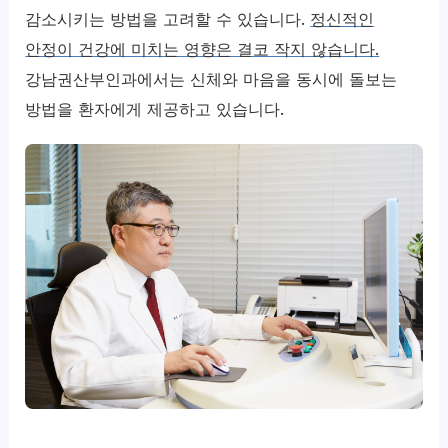
감소시키는 방법을 고려할 수 있습니다.
정신적인
안정이 건강에 미치는 영향은 결코 작지 않습니다.
강남권산부인과에서는 신체와 마음을 동시에 돌보는
방법을 환자에게 제공하고 있습니다.