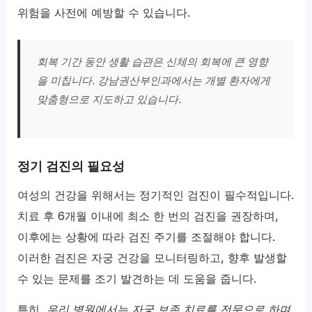
위험을 사전에 예방할 수 있습니다.
회복 기간 동안 생활 습관은 신체의 회복에 큰 영향
을 미칩니다. 강남권산부인과에서는 개별 환자에게
맞춤형으로 지도하고 있습니다.
정기 검진의 필요성
여성의 건강을 위해서는 정기적인 검진이 필수적입니다.
치료 후 6개월 이내에 최소 한 번의 검진을 권장하며,
이후에는 상황에 따라 검진 주기를 조절해야 합니다.
이러한 검진은 자궁 건강을 모니터링하고, 향후 발생할
수 있는 문제를 조기 발견하는 데 도움을 줍니다.
특히,
우리 병원에서는 자궁 보존 치료를 전문으로 하며,