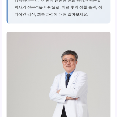
강남권산부인과의원의 안전한 진료 환경과 권용일
박사의 전문성을 바탕으로, 치료 후의 생활 습관, 정
기적인 검진, 회복 과정에 대해 알아보세요.