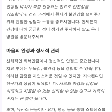
권용일 박사가 직접 진행하는 진료로 안전성을
강조합니다.
검진 과정에서 환자의 불안감을 덜어주기
위해 친절한 상담과 소통을 중요시합니다. 언제든지
건강에 대해 궁금한 점이 생기면 주저하지 말고 우리
병원을 방문해주세요.
마음의 안정과 정서적 관리
신체적인 회복만큼이나 정신적인 안정도 중요합니다.
치료 후에는 우울감, 불안감 등을 경험할 수 있습니다.
이러한 감정은 자연스러운 것일 수 있지만, 지속된다면
전문가의 상담이 필요합니다.
서로의 환경과 감정을
이해하고 지원할 수 있는 신뢰할 수 있는 친구나 가족의
존재는 큰 힘이 됩니다.
또한, 유산소 운동이나 요가, 명상 등을 통해 스트레스를