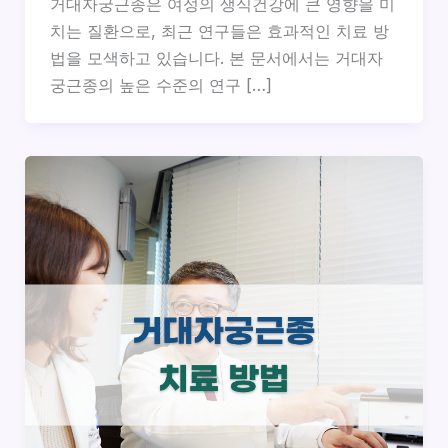
거대자궁근종은 여성의 생식건강에 큰 영향을 미
치는 질환으로, 최근 연구들은 효과적인 치료 방
법을 모색하고 있습니다. 본 문서에서는 거대자
궁근종의 높은 수준의 연구 […]