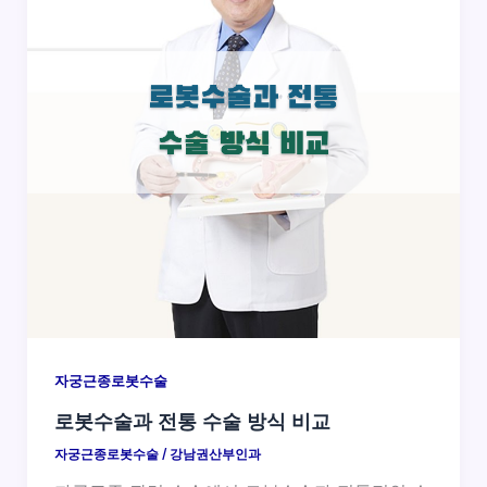
자궁근종로봇수술
로봇수술과 전통 수술 방식 비교
자궁근종로봇수술
/
강남권산부인과